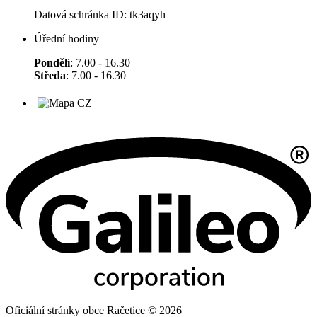
Datová schránka ID: tk3aqyh
Úřední hodiny
Pondělí
: 7.00 - 16.30
Středa
: 7.00 - 16.30
Oficiální stránky obce Račetice © 2026