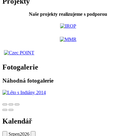
Projekty
Naše projekty realizujeme s podporou
Fotogalerie
Náhodná fotogalerie
Kalendář
Srpen
2026