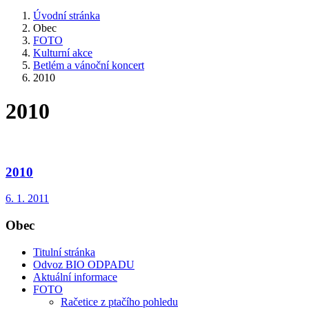
Úvodní stránka
Obec
FOTO
Kulturní akce
Betlém a vánoční koncert
2010
2010
2010
6. 1. 2011
Obec
Titulní stránka
Odvoz BIO ODPADU
Aktuální informace
FOTO
Račetice z ptačího pohledu