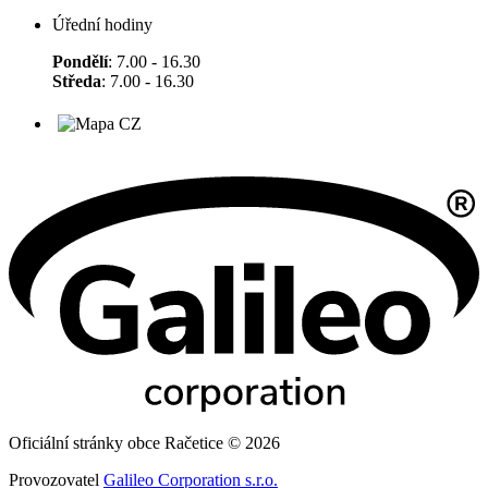
Úřední hodiny
Pondělí
: 7.00 - 16.30
Středa
: 7.00 - 16.30
Oficiální stránky obce Račetice © 2026
Provozovatel
Galileo Corporation s.r.o.