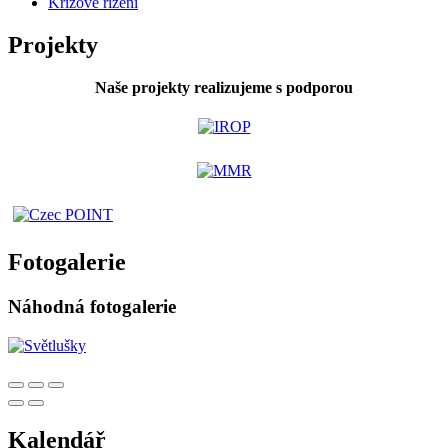
Krizové řízení
Projekty
Naše projekty realizujeme s podporou
Fotogalerie
Náhodná fotogalerie
Kalendář