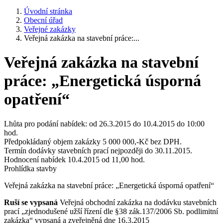
Úvodní stránka
Obecní úřad
Veřejné zakázky
Veřejná zakázka na stavební práce:...
Veřejná zakázka na stavební
práce: „Energetická úsporná
opatření“
Lhůta pro podání nabídek: od 26.3.2015 do 10.4.2015 do 10:00
hod.
Předpokládaný objem zakázky 5 000 000,-Kč bez DPH.
Termín dodávky stavebních prací nejpozději do 30.11.2015.
Hodnocení nabídek 10.4.2015 od 11,00 hod.
Prohlídka stavby
Veřejná zakázka na stavební práce: „Energetická úsporná opatření“
Ruší se vypsaná
Veřejná obchodní zakázka na dodávku stavebních
prací „zjednodušené užší řízení dle §38 zák.137/2006 Sb. podlimitní
zakázka“ vypsaná a zveřejněná dne 16.3.2015