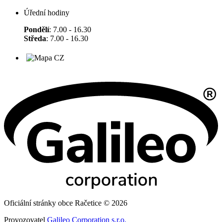
Úřední hodiny
Pondělí
: 7.00 - 16.30
Středa
: 7.00 - 16.30
Oficiální stránky obce Račetice © 2026
Provozovatel
Galileo Corporation s.r.o.