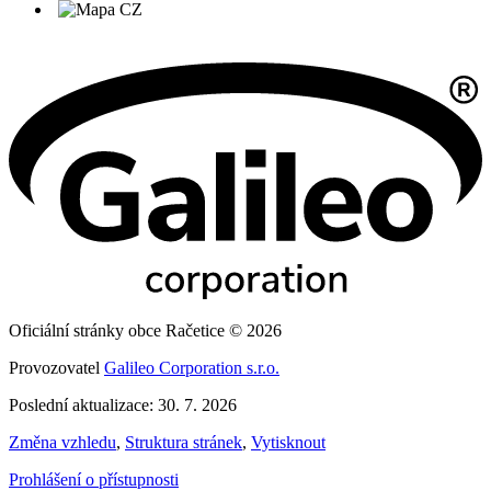
Oficiální stránky obce Račetice © 2026
Provozovatel
Galileo Corporation s.r.o.
Poslední aktualizace: 30. 7. 2026
Změna vzhledu
,
Struktura stránek
,
Vytisknout
Prohlášení o přístupnosti