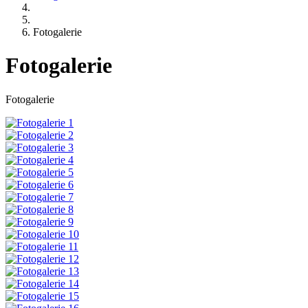
Fotogalerie
Fotogalerie
Fotogalerie