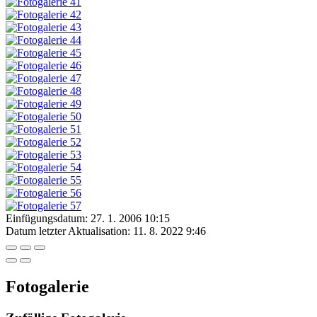
Einfügungsdatum:
27. 1. 2006 10:15
Datum letzter Aktualisation:
11. 8. 2022 9:46
Fotogalerie